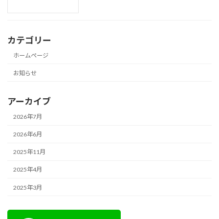
カテゴリー
ホームページ
お知らせ
アーカイブ
2026年7月
2026年6月
2025年11月
2025年4月
2025年3月