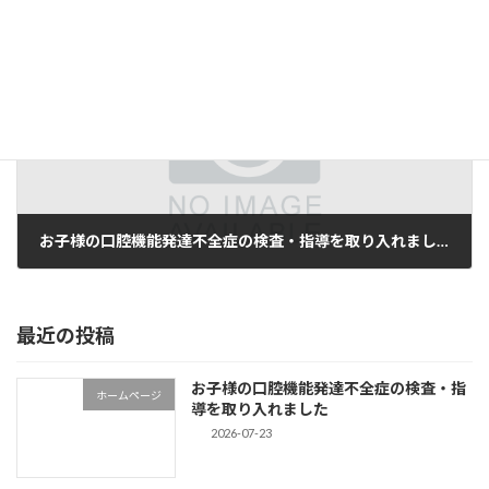
2025-11-14
次の記事
お子様の口腔機能発達不全症の検査・指導を取り入れました
2026-07-23
最近の投稿
お子様の口腔機能発達不全症の検査・指
ホームページ
導を取り入れました
2026-07-23