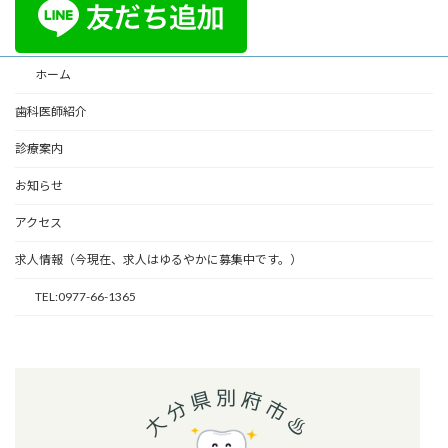
ホーム
歯科医師紹介
診療案内
お知らせ
アクセス
求人情報（今現在、求人はゆるやかに募集中です。）
TEL:0977-66-1365